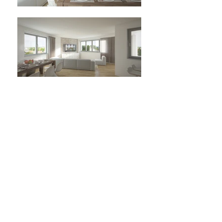
LEISTUNGEN